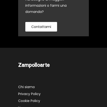
informazioni o farmi una
domanda?
Contattami
Zampolloarte
Chi siamo
Privacy Policy
Cookie Policy