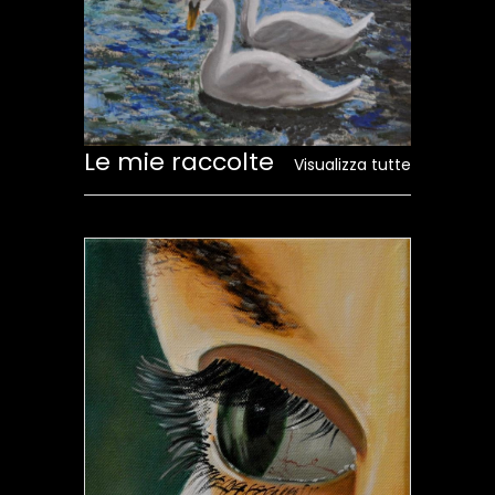
Le mie raccolte
Visualizza tutte