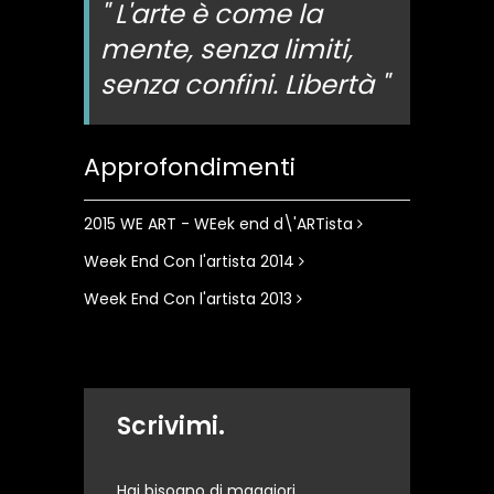
" L'arte è come la
mente, senza limiti,
senza confini. Libertà "
Approfondimenti
2015 WE ART - WEek end d\'ARTista
Week End Con l'artista 2014
Week End Con l'artista 2013
Scrivimi.
Hai bisogno di maggiori