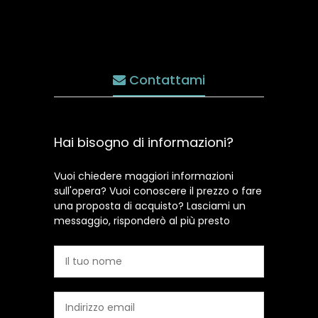
Contattami
Hai bisogno di informazioni?
Vuoi chiedere maggiori informazioni
sull'opera? Vuoi conoscere il prezzo o fare
una proposta di acquisto? Lasciami un
messaggio, risponderò al più presto