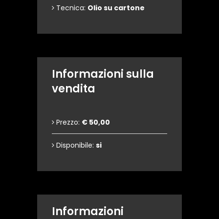
Tecnica:
Olio su cartone
Informazioni sulla
vendita
Prezzo:
€ 50,00
Disponibile:
si
Informazioni