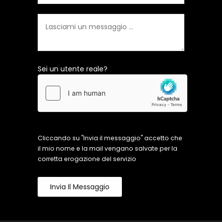
Sei un utente reale?
Cliccando su "Invia il messaggio" accetto che
il mio nome e la mail vengano salvate per la
corretta erogazione del servizio
Invia Il Messaggio