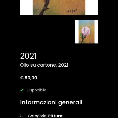
2021
Olio su cartone, 2021
€ 50,00
Disponibile
Informazioni generali
Categoria:
Pittura