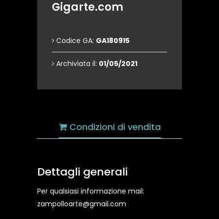
Gigarte.com
Codice GA:
GA180915
Archiviata il:
01/05/2021
Condizioni di vendita
Dettagli generali
Per qualsiasi informazIone mail:
zampolloarte@gmail.com