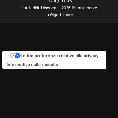
10.200,00 Euro
Tutti i diritti riservati - 2026 © Fatto con
♥
su
Gigarte.com
Le tue preferenze relative alla privacy
Informativa sulla raccolta