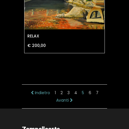
RELAX
€ 200,00
Indietro
1
2
3
4
5
6
7
Avanti