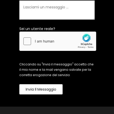
Sei un utente reale?
Cliccando su "Invia il messaggio" accetto che
il mio nome e la mail vengano salvate per la
corretta erogazione del servizio
Invia Il Messaggio