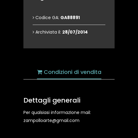
Codice GA:
GA88891
Archiviata il:
28/07/2014
Condizioni di vendita
Dettagli generali
Per qualsiasi informazIone mail:
zampolloarte@gmail.com