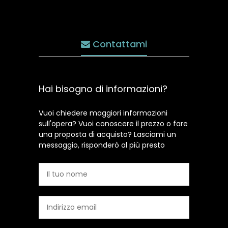
Contattami
Hai bisogno di informazioni?
Vuoi chiedere maggiori informazioni
sull'opera? Vuoi conoscere il prezzo o fare
una proposta di acquisto? Lasciami un
messaggio, risponderò al più presto