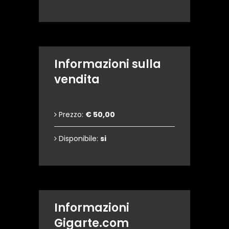
Informazioni sulla
vendita
Prezzo:
€ 50,00
Disponibile:
si
Informazioni
Gigarte.com