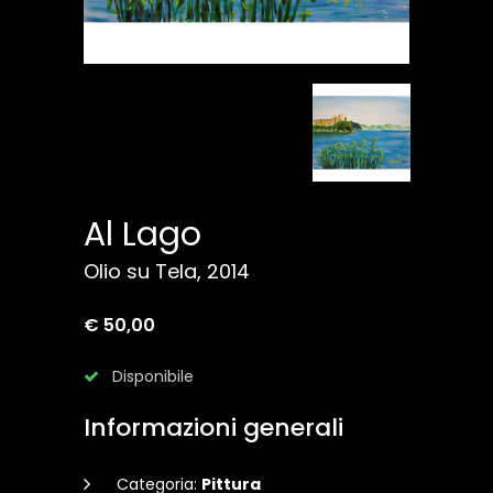
Al Lago
Olio su Tela, 2014
€ 50,00
Disponibile
Informazioni generali
Categoria:
Pittura