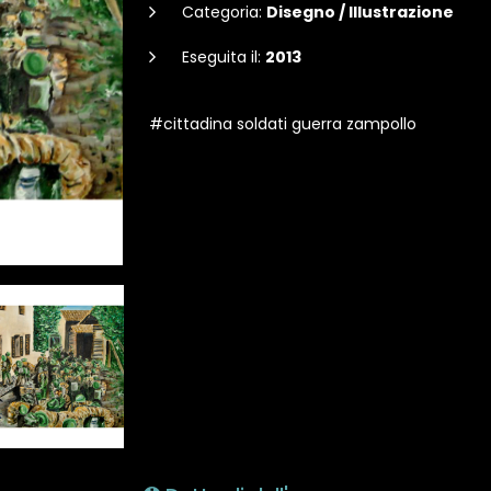
Categoria:
Disegno / Illustrazione
Eseguita il:
2013
#cittadina soldati guerra zampollo