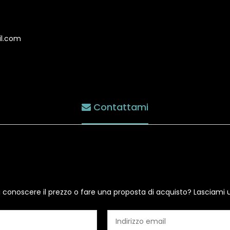
il.com
Contattami
i conoscere il prezzo o fare una proposta di acquisto? Lasciami 