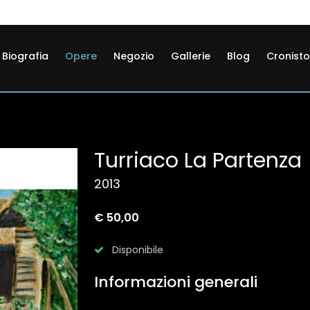
Biografia
Opere
Negozio
Gallerie
Blog
Cronisto
Turriaco La Partenza
2013
€ 50,00
Disponibile
Informazioni generali