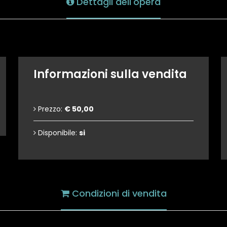
Dettagli dell'opera
Informazioni sulla vendita
Prezzo:
€ 50,00
Disponibile:
si
Condizioni di vendita