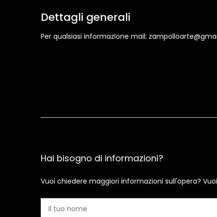
Dettagli generali
Per qualsiasi informazIone mail: zampolloarte@gma
Hai bisogno di informazioni?
Vuoi chiedere maggiori informazioni sull'opera? Vuo