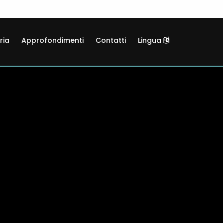
ria
Approfondimenti
Contatti
Lingua