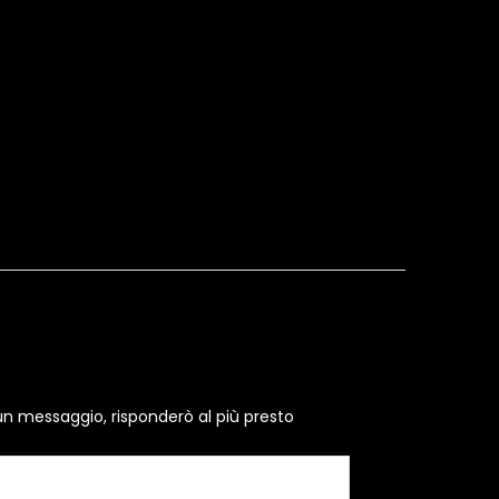
un messaggio, risponderò al più presto