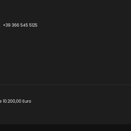
+39 366 545 5125
e 10.200,00 Euro