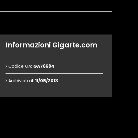
Informazioni Gigarte.com
Codice GA:
GA76684
Archiviata il:
11/05/2013