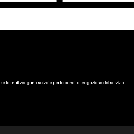
 e la mail vengano salvate per la corretta erogazione del servizio