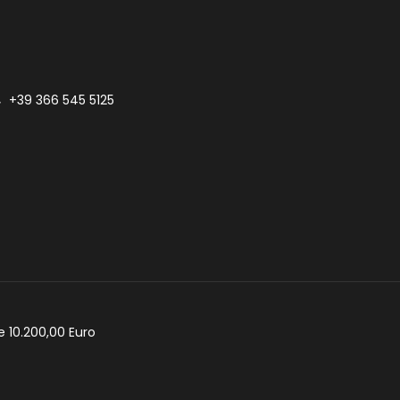
+39 366 545 5125
e 10.200,00 Euro