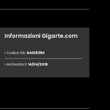
Informazioni Gigarte.com
Codice GA:
GA108380
Archiviata il:
14/04/2016