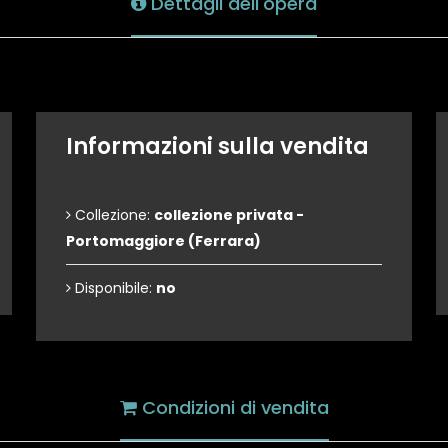
Dettagli dell'opera
Informazioni sulla vendita
Collezione:
collezione privata -
Portomaggiore (Ferrara)
Disponibile:
no
Condizioni di vendita