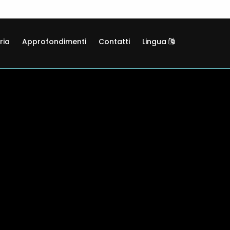
ria
Approfondimenti
Contatti
Lingua