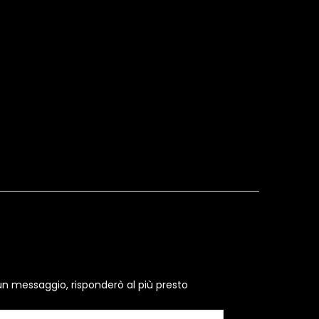
un messaggio, risponderò al più presto