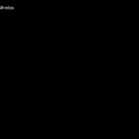
#relax