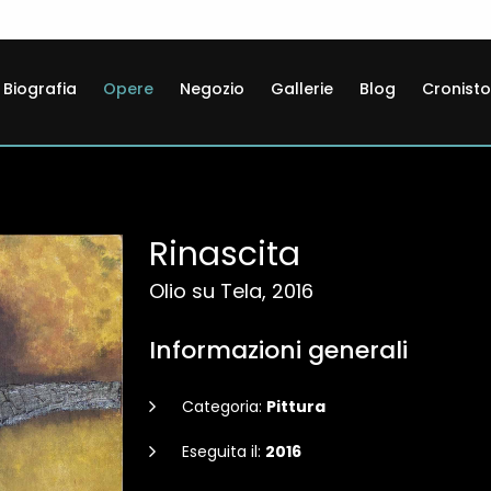
Biografia
Opere
Negozio
Gallerie
Blog
Cronisto
Rinascita
Olio su Tela, 2016
Informazioni generali
Categoria:
Pittura
Eseguita il:
2016