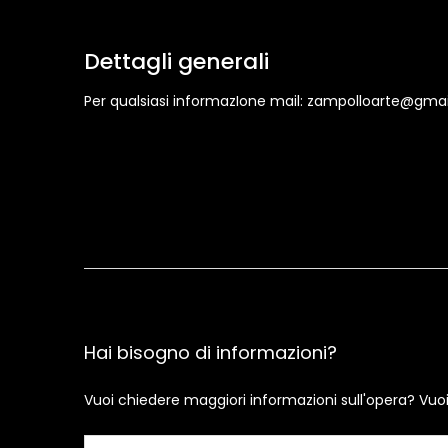
Dettagli generali
Per qualsiasi informazIone mail: zampolloarte@gma
Hai bisogno di informazioni?
Vuoi chiedere maggiori informazioni sull'opera? Vuo