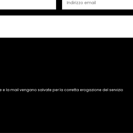
 e la mail vengano salvate per la corretta erogazione del servizio