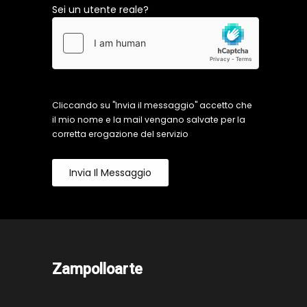
Sei un utente reale?
Cliccando su "Invia il messaggio" accetto che
il mio nome e la mail vengano salvate per la
corretta erogazione del servizio
Invia Il Messaggio
Zampolloarte