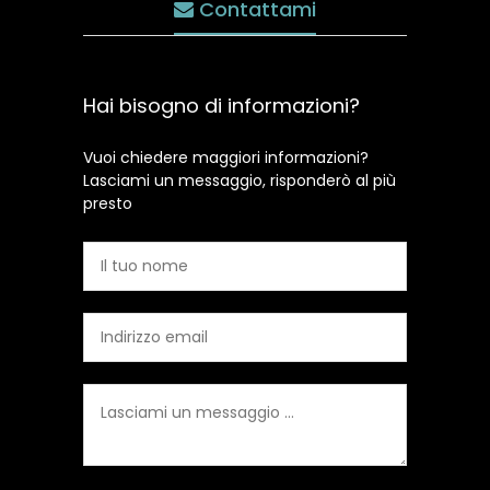
Contattami
Hai bisogno di informazioni?
Vuoi chiedere maggiori informazioni?
Lasciami un messaggio, risponderò al più
presto