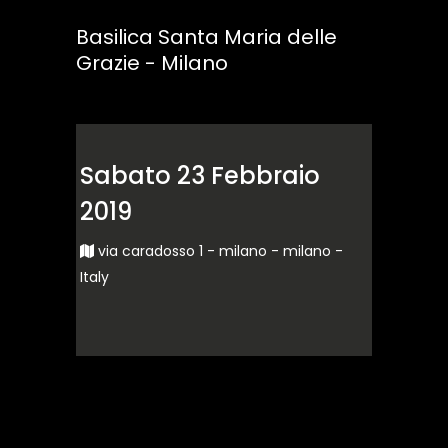
Basilica Santa Maria delle
Grazie - Milano
Sabato 23 Febbraio
2019
via caradosso 1 - milano - milano -
Italy