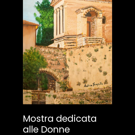
Mostra dedicata
alle Donne